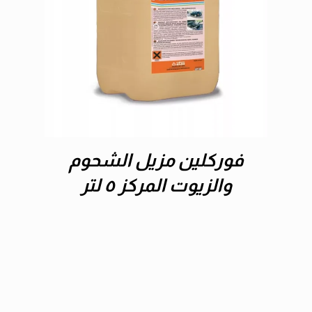
فوركلين مزيل الشحوم
والزيوت المركز ٥ لتر