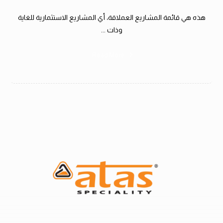
هذه هي قائمة المشاريع العملاقة، أي المشاريع الاستثمارية للغاية
وذات ...
Read More