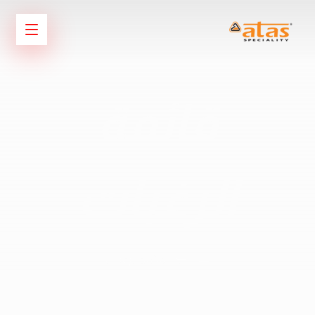
قائمة
الرغبات
قائمة الرغبات