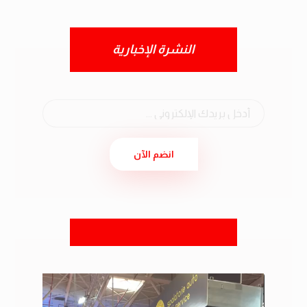
النشرة الإخبارية
انضم الآن
مشغل
الفيديو